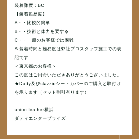
装着難度：BC
【装着難易度】
A・・比較的簡単
B・・技術と体力を要する
C・・一般のお客様では困難
※装着時間と難易度は弊社プロスタッフ施工での表
記です
＜東京都のお客様＞
この度はご用命いただきありがとうございました。
★Dotty及びclazzioシートカバーのご購入と取付け
を承ります（セット割引有ります）
union leather横浜
ダティエンタープライズ