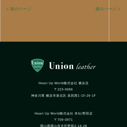
« 前のページ
後のページ »
Heart Up World株式会社 横浜店
〒223-0066
神奈川県 横浜市港北区 高田西1-15-26-1F
Heart Up World株式会社 本社/野田店
〒709-0971
岡山県岡山市北区野田2-14-28