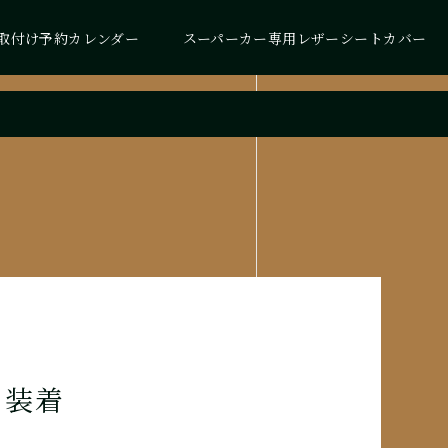
取付け予約カレンダー
スーパーカー専用レザーシートカバー
ー装着