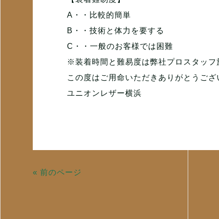
A・・比較的簡単
B・・技術と体力を要する
C・・一般のお客様では困難
※装着時間と難易度は弊社プロスタッフ
この度はご用命いただきありがとうござ
ユニオンレザー横浜
« 前のページ