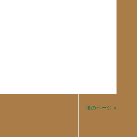
後のページ »