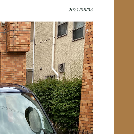
2021/06/03