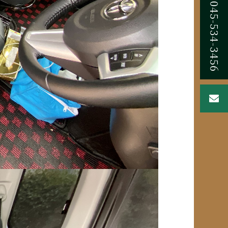
045-534-3456