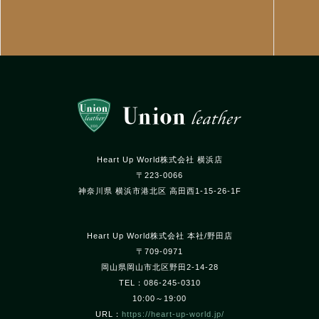
Heart Up World株式会社 横浜店
〒223-0066
神奈川県 横浜市港北区 高田西1-15-26-1F
Heart Up World株式会社 本社/野田店
〒709-0971
岡山県岡山市北区野田2-14-28
TEL：086-245-0310
10:00～19:00
URL：
https://heart-up-world.jp/