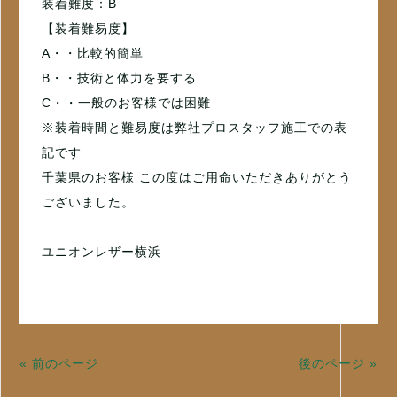
装着難度：B
【装着難易度】
A・・比較的簡単
B・・技術と体力を要する
C・・一般のお客様では困難
※装着時間と難易度は弊社プロスタッフ施工での表
記です
千葉県のお客様 この度はご用命いただきありがとう
ございました。
ユニオンレザー横浜
« 前のページ
後のページ »