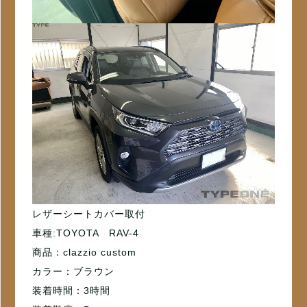
レザーシートカバー取付
車種:TOYOTA RAV-4
商品：clazzio custom
カラー：ブラウン
装着時間：3時間