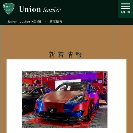
MENU
Union leather HOME
>
新着情報
新着情報