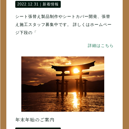
2022.12.31｜
新着情報
シート張替え製品制作やシートカバー開発、張替
え施工スタッフ募集中です。 詳しくはホームペー
ジ下段の「
詳細はこちら
年末年始のご案内