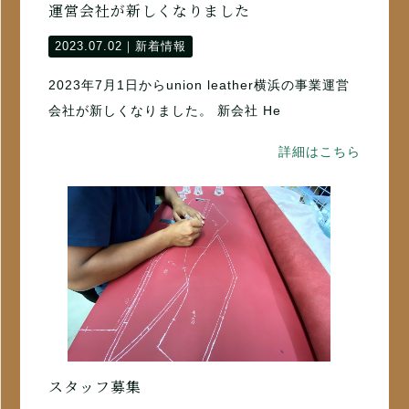
運営会社が新しくなりました
2023.07.02｜
新着情報
2023年7月1日からunion leather横浜の事業運営
会社が新しくなりました。 新会社 He
詳細はこちら
スタッフ募集