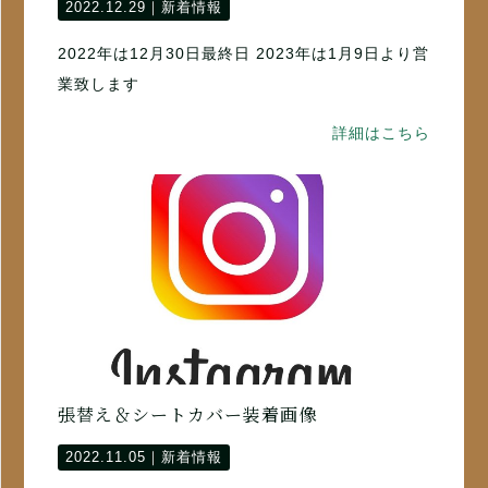
2022.12.29｜
新着情報
2022年は12月30日最終日 2023年は1月9日より営
業致します
詳細はこちら
張替え＆シートカバー装着画像
2022.11.05｜
新着情報