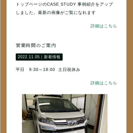
トップページのCASE STUDY 事例紹介をアップ
しました。最新の画像がご覧になれます
詳細はこちら
営業時間のご案内
2022.11.05｜
新着情報
平日 9:30～18:00 土日祝休み
詳細はこちら