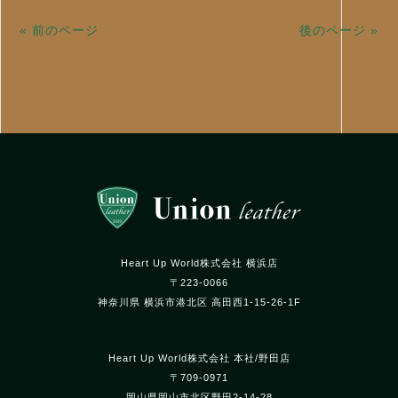
« 前のページ
後のページ »
Heart Up World株式会社 横浜店
〒223-0066
神奈川県 横浜市港北区 高田西1-15-26-1F
Heart Up World株式会社 本社/野田店
〒709-0971
岡山県岡山市北区野田2-14-28