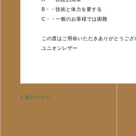
B・・技術と体力を要する
C・・一般のお客様では困難
この度はご用命いただきありがとうござ
ユニオンレザー
« 前のページ