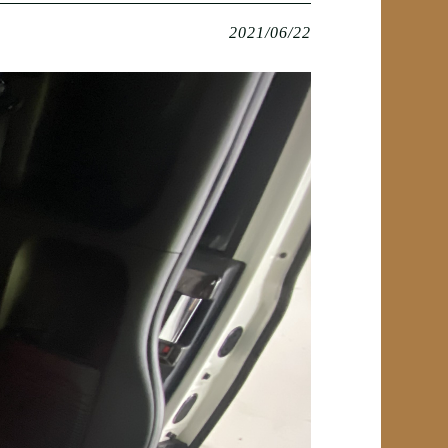
2021/06/22