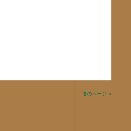
後のページ »