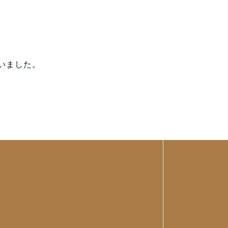
いました。