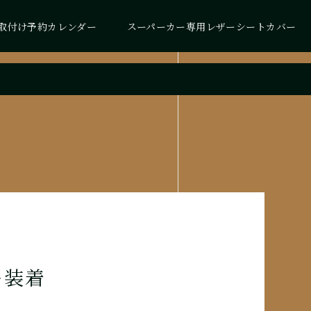
取付け予約カレンダー
スーパーカー専用レザーシートカバー
ー装着