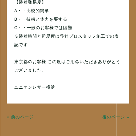
【装着難易度】
A・・比較的簡単
B・・技術と体力を要する
C・・一般のお客様では困難
※装着時間と難易度は弊社プロスタッフ施工での表
記です
東京都のお客様 この度はご用命いただきありがとう
ございました。
ユニオンレザー横浜
« 前のページ
後のページ »