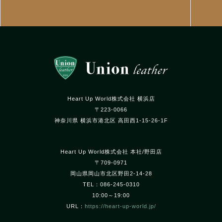
Heart Up World株式会社 横浜店
〒223-0066
神奈川県 横浜市港北区 高田西1-15-26-1F
Heart Up World株式会社 本社/野田店
〒709-0971
岡山県岡山市北区野田2-14-28
TEL：086-245-0310
10:00～19:00
URL：
https://heart-up-world.jp/