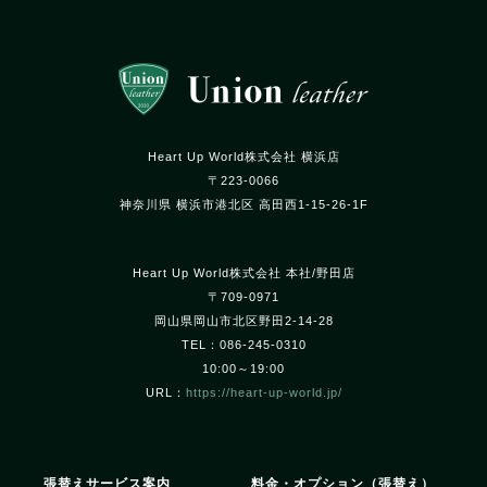
Heart Up World株式会社 横浜店
〒223-0066
神奈川県 横浜市港北区 高田西1-15-26-1F
Heart Up World株式会社 本社/野田店
〒709-0971
岡山県岡山市北区野田2-14-28
TEL：086-245-0310
10:00～19:00
URL：
https://heart-up-world.jp/
張替えサービス案内
料金・オプション（張替え）