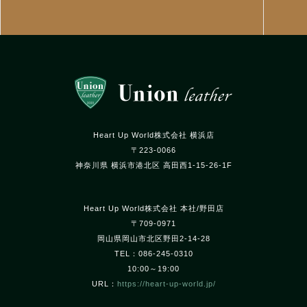
Heart Up World株式会社 横浜店
〒223-0066
神奈川県 横浜市港北区 高田西1-15-26-1F
Heart Up World株式会社 本社/野田店
〒709-0971
岡山県岡山市北区野田2-14-28
TEL：086-245-0310
10:00～19:00
URL：
https://heart-up-world.jp/