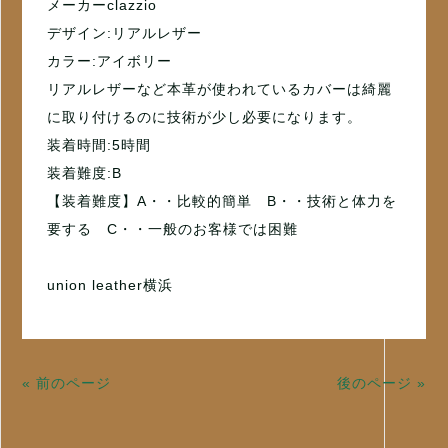
メーカーclazzio
デザイン:リアルレザー
カラー:アイボリー
リアルレザーなど本革が使われているカバーは綺麗
に取り付けるのに技術が少し必要になります。
装着時間:5時間
装着難度:B
【装着難度】A・・比較的簡単 B・・技術と体力を
要する C・・一般のお客様では困難
union leather横浜
« 前のページ
後のページ »