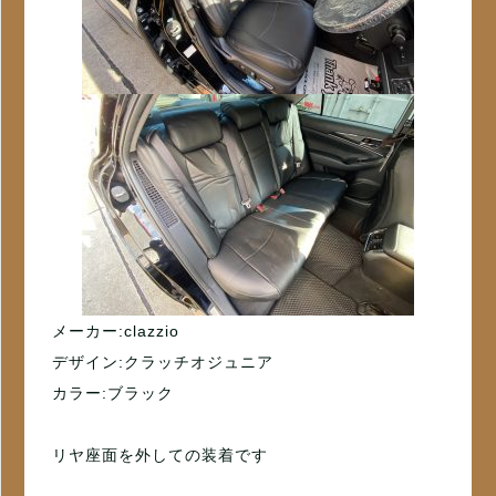
メーカー:clazzio
デザイン:クラッチオジュニア
カラー:ブラック
リヤ座面を外しての装着です