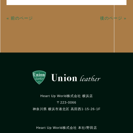
« 前のページ
後のページ »
Heart Up World株式会社 横浜店
〒223-0066
神奈川県 横浜市港北区 高田西1-15-26-1F
Heart Up World株式会社 本社/野田店