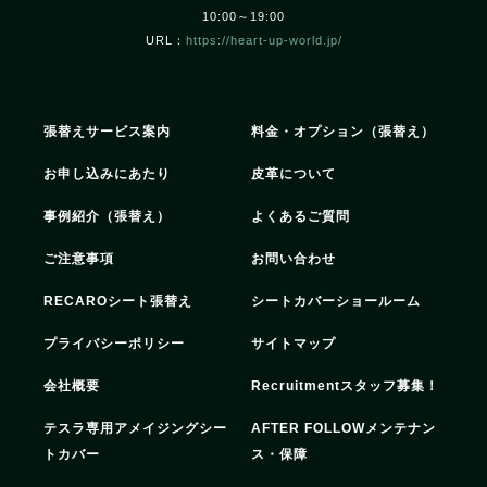
10:00～19:00
URL：
https://heart-up-world.jp/
張替えサービス案内
料金・オプション（張替え）
お申し込みにあたり
皮革について
事例紹介（張替え）
よくあるご質問
ご注意事項
お問い合わせ
RECAROシート張替え
シートカバーショールーム
プライバシーポリシー
サイトマップ
会社概要
Recruitment
スタッフ募集！
テスラ専用アメイジングシー
AFTER FOLLOW
メンテナン
トカバー
ス・保障