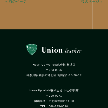
« 前のページ
後のページ »
Heart Up World株式会社 横浜店
〒223-0066
神奈川県 横浜市港北区 高田西1-15-26-1F
Heart Up World株式会社 本社/野田店
〒709-0971
岡山県岡山市北区野田2-14-28
TEL：086-245-0310