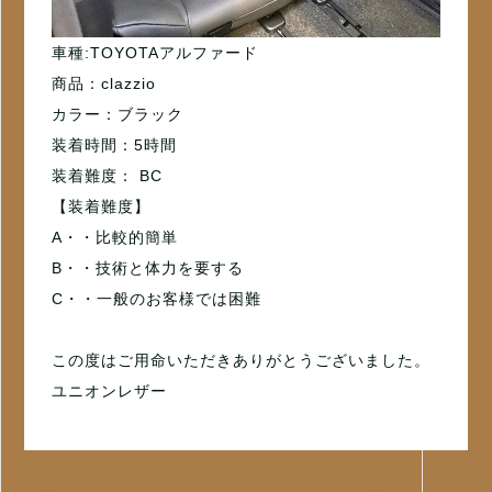
車種:TOYOTAアルファード
商品：clazzio
カラー：ブラック
装着時間：5時間
装着難度： BC
【装着難度】
A・・比較的簡単
B・・技術と体力を要する
C・・一般のお客様では困難
この度はご用命いただきありがとうございました。
ユニオンレザー